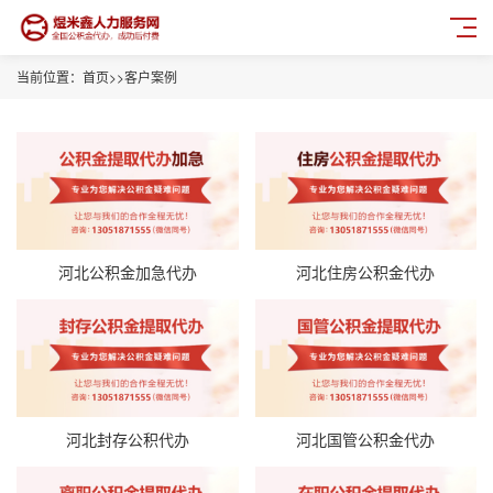
当前位置：
首页
>>
客户案例
河北公积金加急代办
河北住房公积金代办
河北封存公积代办
河北国管公积金代办