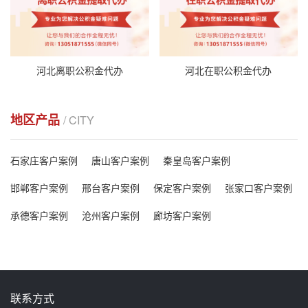
河北离职公积金代办
河北在职公积金代办
地区产品
/ CITY
石家庄客户案例
唐山客户案例
秦皇岛客户案例
邯郸客户案例
邢台客户案例
保定客户案例
张家口客户案例
承德客户案例
沧州客户案例
廊坊客户案例
联系方式