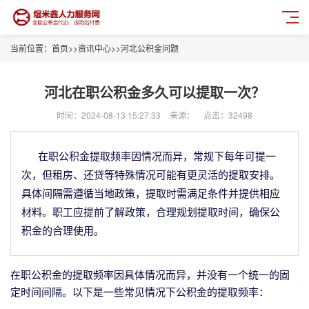
当前位置：
首页
>>
资讯中心
>>
河北公积金问题
河北在职公积金多久可以提取一次？
时间：2024-08-13 15:27:33
来源：
点击：32498
在职公积金提取频率因情况而异，常规下每年可提一
次，但租房、还贷等特殊情况可能有更灵活的提取安排。
具体间隔需遵循当地政策，提取时需满足条件并提供相应
材料。职工应提前了解政策，合理规划提取时间，确保公
积金的合理使用。
在职公积金的提取频率因具体情况而异，并没有一个统一的固
定时间间隔。以下是一些常见情况下公积金的提取频率：