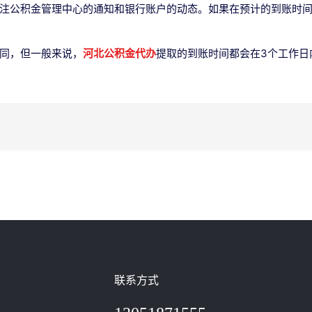
注公积金管理中心的通知和银行账户的动态。如果在预计的到账时
同，但一般来说，
河北公积金代办
提取的到账时间都会在3个工作日
联系方式