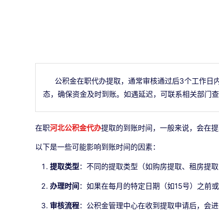
公积金在职代办提取，通常审核通过后3个工作日
态，确保资金及时到账。如遇延迟，可联系相关部门查
在职
河北公积金代办
提取的到账时间，一般来说，会在提
以下是一些可能影响到账时间的因素：
提取类型
：不同的提取类型（如购房提取、租房提取
办理时间
：如果在每月的特定日期（如15号）之前
审核流程
：公积金管理中心在收到提取申请后，会进