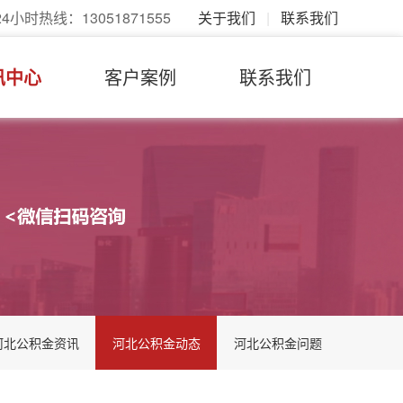
24小时热线：13051871555
关于我们
|
联系我们
讯中心
客户案例
联系我们
河北公积金资讯
河北公积金动态
河北公积金问题