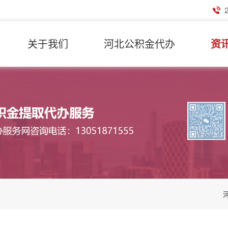
关于我们
河北公积金代办
资