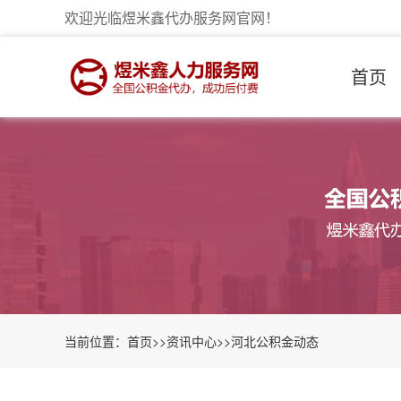
欢迎光临煜米鑫代办服务网官网！
首页
当前位置：
首页
>>
资讯中心
>>
河北公积金动态