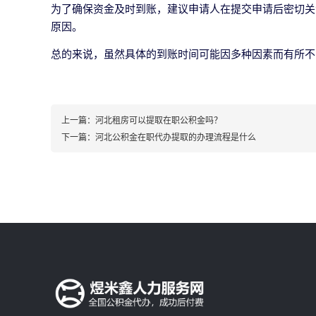
为了确保资金及时到账，建议申请人在提交申请后密切关
原因。
总的来说，虽然具体的到账时间可能因多种因素而有所不
上一篇：
河北租房可以提取在职公积金吗？
下一篇：
河北公积金在职代办提取的办理流程是什么