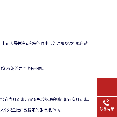
。申请人需关注公积金管理中心的通知及银行账户动
理流程的差异而略有不同。
能会在当月到账，而15号后办理的则可能在次月到账。
联系电话
个人公积金账户或指定的银行账户中。